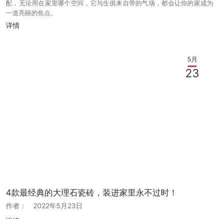
配，无论用在家里哪个空间，它与生俱来自带的气场，都会让你的家成为
一道亮丽的焦点。
详情
5月
23
4款最经典的大理石瓷砖，装进家里永不过时！
作者：
2022年5月23日