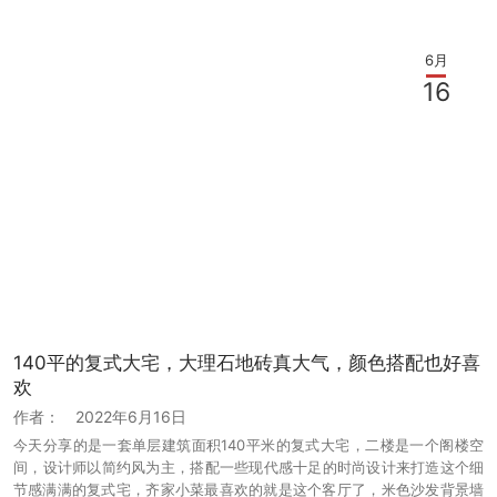
6月
16
140平的复式大宅，大理石地砖真大气，颜色搭配也好喜
欢
作者：
2022年6月16日
今天分享的是一套单层建筑面积140平米的复式大宅，二楼是一个阁楼空
间，设计师以简约风为主，搭配一些现代感十足的时尚设计来打造这个细
节感满满的复式宅，齐家小菜最喜欢的就是这个客厅了，米色沙发背景墙