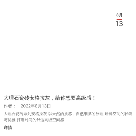
8月
13
大理石瓷砖安格拉灰，给你想要高级感！
作者：
2022年8月13日
大理石瓷砖系列安格拉灰 以天然的质感，自然细腻的纹理 诠释空间的轻奢
与优雅 打造时尚的舒适高级空间感
详情