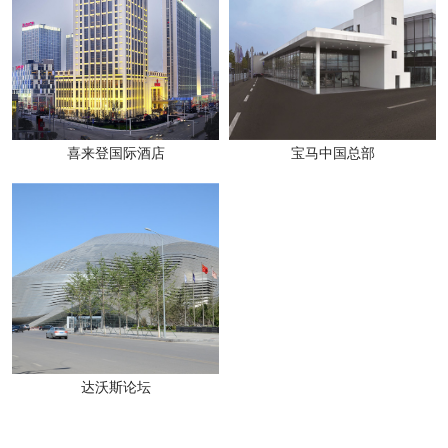
喜来登国际酒店
宝马中国总部
达沃斯论坛