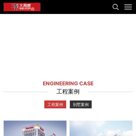
ENGINEERING CASE
工程案例
工程案例
别墅案例