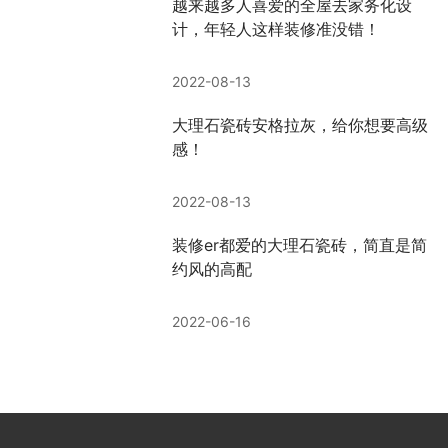
越来越多人喜爱的全屋去家务化设
计，年轻人这样装修准没错！
2022-08-13
大理石瓷砖安格拉灰，给你想要高级
感！
2022-08-13
装修er都爱的大理石瓷砖，简直是简
约风的高配
2022-06-16