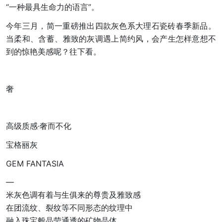
“一种最具生命力的语言”。
今年三月，简一重磅推出四款灰色系大理石瓷砖春季新品。
当柔和、含蓄、雅致的灰调遇上简约风，会产生怎样意想不
到的惊艳美感呢？往下看。
奢
高级质感·奢而不化
宝格丽灰
GEM FANTASIA
—
米灰色调有着与生俱来的尊贵及雅致感
在团流纹、裂纹等不同形态的纹理中
融入珠宝般晶莹通透的矿物晶体