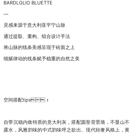
BARDLGLIO BLUETTE
—
灵感来源于意大利亚平宁山脉
通过提取、重构、组合设计手法
将山脉的线条美感呈现于砖面之上
细腻律动的线条赋予稳重的自然之美
空间搭配tips：
自带沉稳内敛特质的意大利灰，搭配圆形背景墙，不显山不
露水，风雅韵味的中式韵味呼之欲出。现代轻奢风格上，黄