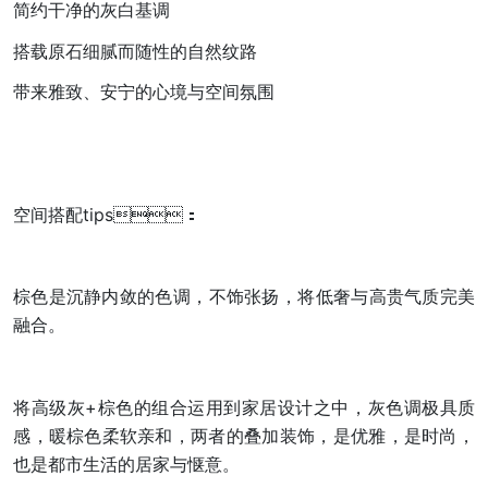
简约干净的灰白基调
搭载原石细腻而随性的自然纹路
带来雅致、安宁的心境与空间氛围
空间搭配tips：
棕色是沉静内敛的色调，不饰张扬，将低奢与高贵气质完美
融合。
将高级灰+棕色的组合运用到家居设计之中，灰色调极具质
感，暖棕色柔软亲和，两者的叠加装饰，是优雅，是时尚，
也是都市生活的居家与惬意。