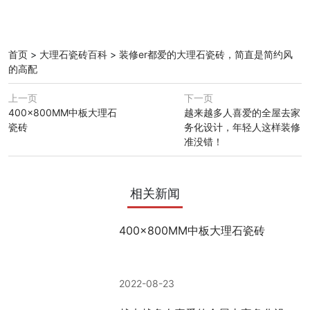
首页
>
大理石瓷砖百科
>
装修er都爱的大理石瓷砖，简直是简约风
的高配
上一页
下一页
400x800MM中板大理石
越来越多人喜爱的全屋去家
瓷砖
务化设计，年轻人这样装修
准没错！
相关新闻
400x800MM中板大理石瓷砖
2022-08-23