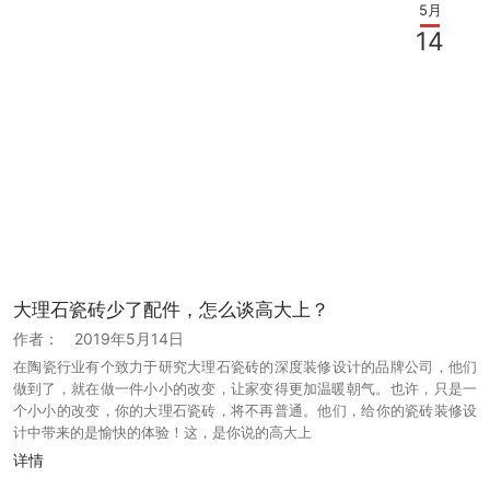
5月
14
大理石瓷砖少了配件，怎么谈高大上？
作者：
2019年5月14日
在陶瓷行业有个致力于研究大理石瓷砖的深度装修设计的品牌公司，他们
做到了，就在做一件小小的改变，让家变得更加温暖朝气。也许，只是一
个小小的改变，你的大理石瓷砖，将不再普通。他们，给你的瓷砖装修设
计中带来的是愉快的体验！这，是你说的高大上
详情