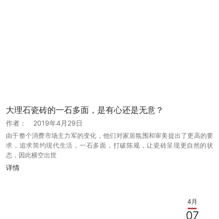
大理石瓷砖的一石多面，是有心还是无意？
作者：
2019年4月29日
由于整个消费市场主力军的变化，他们对家居氛围和审美提出了更高的要
求，追求简约现代生活，一石多面，打破陈规，让瓷砖呈现更自然的状
态，因此横空出世
详情
4月
07