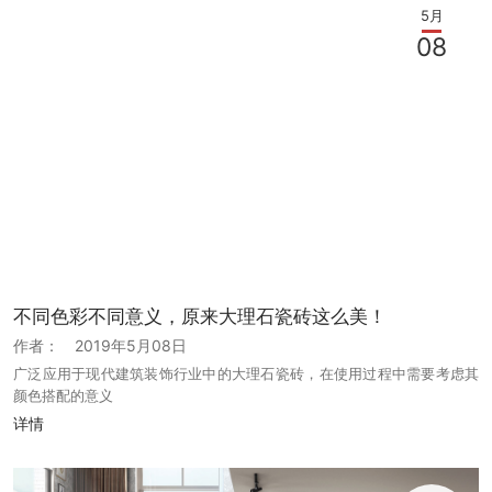
5月
08
不同色彩不同意义，原来大理石瓷砖这么美！
作者：
2019年5月08日
广泛应用于现代建筑装饰行业中的大理石瓷砖，在使用过程中需要考虑其
颜色搭配的意义
详情