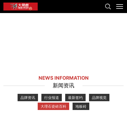
NEWS INFORMATION
新闻资讯
品牌资讯
行业报道
最新签约
品牌视觉
大理石瓷砖百科
地板砖