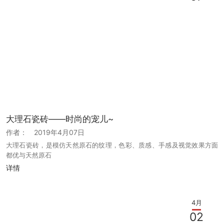
大理石瓷砖——时尚的宠儿~
作者：
2019年4月07日
大理石瓷砖，是模仿天然原石的纹理，色彩、质感、手感及视觉效果方面
都优与天然原石
详情
4月
02