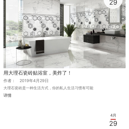
29
用大理石瓷砖贴浴室，美炸了！
作者：
2019年4月29日
大理石瓷砖是一种生活方式，你的私人生活习惯有可能
详情
4月
29