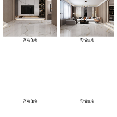
高端住宅
高端住宅
高端住宅
高端住宅