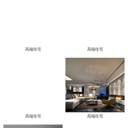
高端住宅
高端住宅
高端住宅
高端住宅