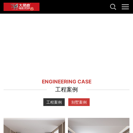
ENGINEERING CASE
工程案例
工程案例
别墅案例